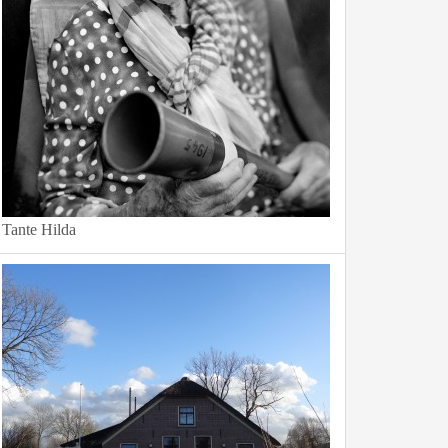
Tante Hilda