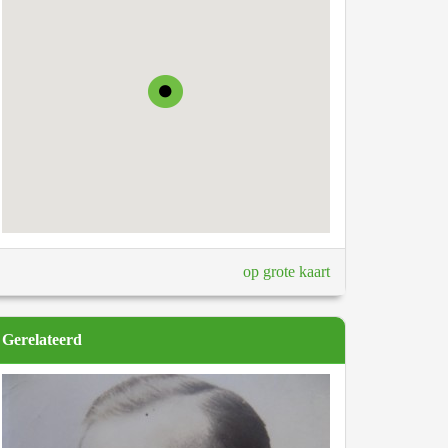
op grote kaart
Gerelateerd