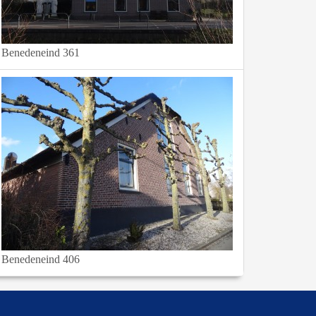
Benedeneind 361
Benedeneind 406