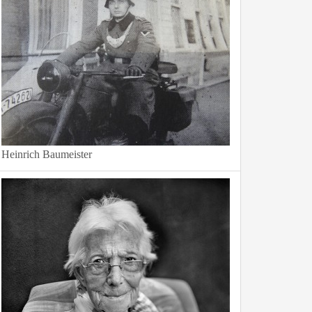
Heinrich Baumeister