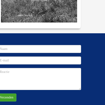
Verzenden