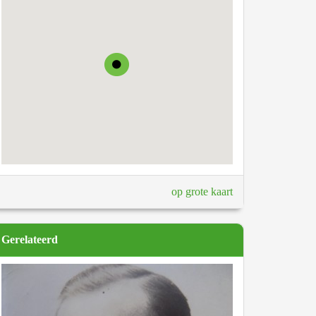
op grote kaart
Gerelateerd