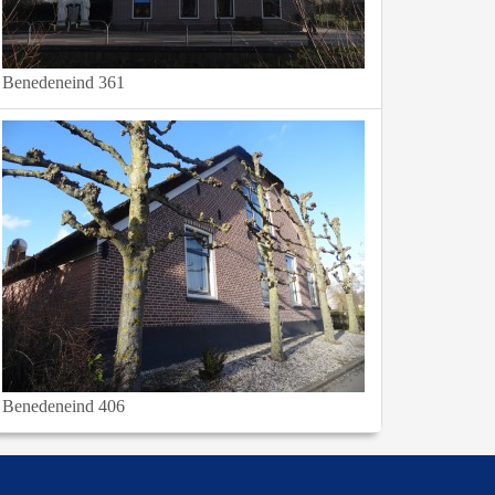
Benedeneind 361
Benedeneind 406