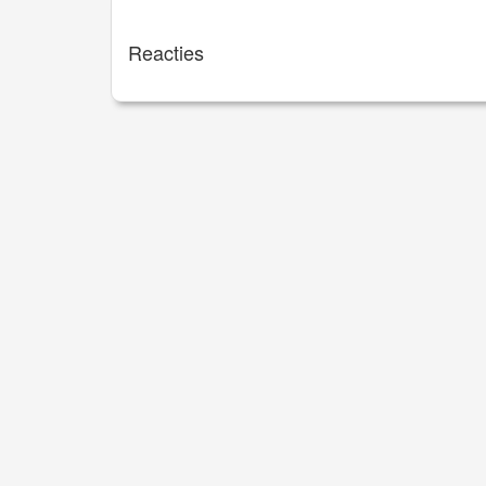
Reacties