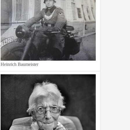
Heinrich Baumeister