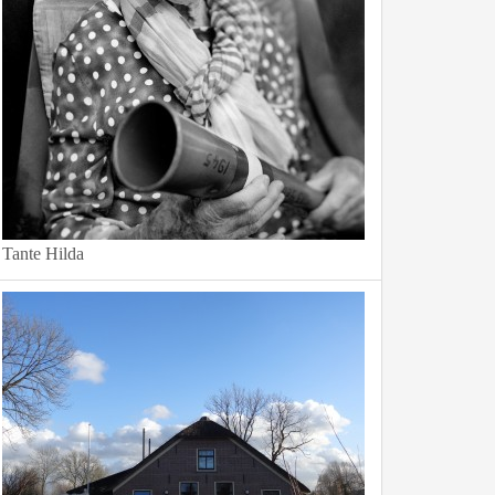
Tante Hilda