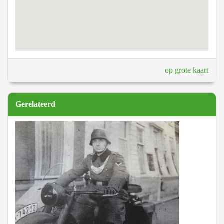
op grote kaart
Gerelateerd