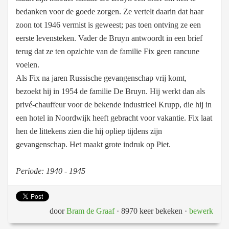
bedanken voor de goede zorgen. Ze vertelt daarin dat haar
zoon tot 1946 vermist is geweest; pas toen ontving ze een
eerste levensteken. Vader de Bruyn antwoordt in een brief
terug dat ze ten opzichte van de familie Fix geen rancune
voelen.
Als Fix na jaren Russische gevangenschap vrij komt,
bezoekt hij in 1954 de familie De Bruyn. Hij werkt dan als
privé-chauffeur voor de bekende industrieel Krupp, die hij in
een hotel in Noordwijk heeft gebracht voor vakantie. Fix laat
hen de littekens zien die hij opliep tijdens zijn
gevangenschap. Het maakt grote indruk op Piet.
Periode: 1940 - 1945
door
Bram de Graaf
· 8970 keer bekeken
·
bewerk