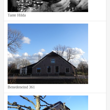
Tante Hilda
Benedeneind 361