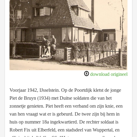
download origineel
Voorjaar 1942, IJsselstein. Op de Poortdijk kletst de jonge
Piet de Bruyn (1934) met Duitse soldaten die van het
zonnetje genieten. Piet heeft een verband om zijn knie, een
van hen vraagt wat er is gebeurd. De twee zijn bij hem in
huis op nummer 18a ingekwartierd. De rechter soldaat is
Robert Fix uit Elberfeld, een stadsdeel van Wuppertal, en